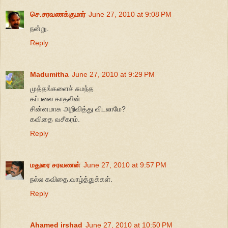
செ.சரவணக்குமார்
June 27, 2010 at 9:08 PM
நன்று.
Reply
Madumitha
June 27, 2010 at 9:29 PM
முத்தங்களைச் சுமந்த
கப்பலை காதலின்
சின்னமாக அறிவித்து விடலாமே?
கவிதை வசீகரம்.
Reply
மதுரை சரவணன்
June 27, 2010 at 9:57 PM
நல்ல கவிதை.வாழ்த்துக்கள்.
Reply
Ahamed irshad
June 27, 2010 at 10:50 PM