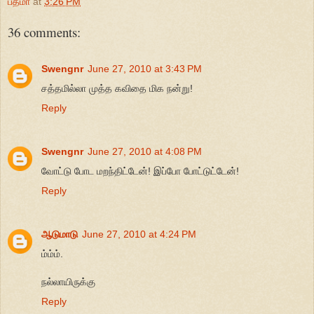
பத்மா
at
3:26 PM
36 comments:
Swengnr
June 27, 2010 at 3:43 PM
சத்தமில்லா முத்த கவிதை மிக நன்று!
Reply
Swengnr
June 27, 2010 at 4:08 PM
வோட்டு போட மறந்திட்டேன்! இப்போ போட்டுட்டேன்!
Reply
ஆடுமாடு
June 27, 2010 at 4:24 PM
ம்ம்ம்.
நல்லாயிருக்கு
Reply