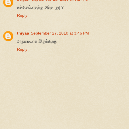
கச்சிதம்.எதற்கு அந்த [து] ?
Reply
thiyaa
September 27, 2010 at 3:46 PM
அருமையாக இருக்கிறது
Reply