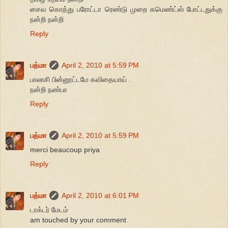
சைவ கொத்து பரோட்டா ரெண்டு முறை கமெண்ட்ஸ் போட்டதுக்கு
நன்றி நன்றி
Reply
பத்மா
April 2, 2010 at 5:59 PM
பாலாசி பின்னூட்டமே கவிதையாய் .
நன்றி நண்பா
Reply
பத்மா
April 2, 2010 at 5:59 PM
merci beaucoup priya
Reply
பத்மா
April 2, 2010 at 6:01 PM
டாக்டர் மேடம்
am touched by your comment