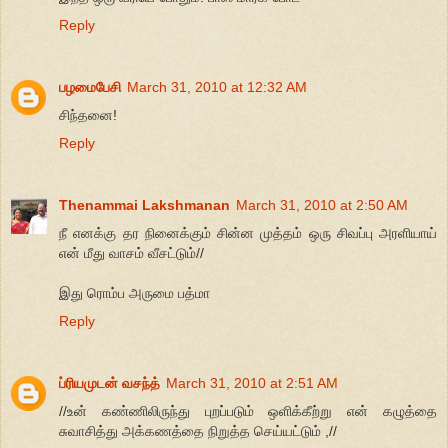
Reply
பழமைபேசி
March 31, 2010 at 12:32 AM
சிந்தனை!
Reply
Thenammai Lakshmanan
March 31, 2010 at 2:50 AM
நீ எனக்கு தர நினைக்கும் சின்ன முத்தம் ஒரு சிவப்பு அரளியாய்
என் மீது வாசம் வீசட்டும்//
இது ரொம்ப அருமை பத்மா
Reply
ப்ரியமுடன் வசந்த்
March 31, 2010 at 2:51 AM
//உன் கண்ணிலிருந்து புறப்படும் ஒளிக்கீற்று என் கழுத்தை
சுவாசித்து அக்கணத்தை நிறுத்த செய்யட்டும் ,//