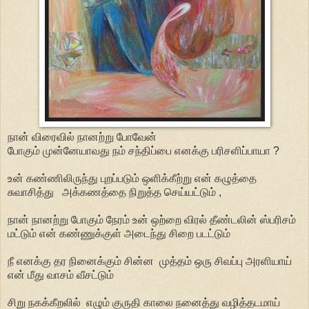
நான் விரைவில் நானற்று போவேன்
போகும் முன்னேயாவது நம் சந்திப்பை எனக்கு பரிசளிப்பாயா ?
உன் கண்ணிலிருந்து புறப்படும் ஒளிக்கீற்று என் கழுத்தை
சுவாசித்து அக்கணத்தை நிறுத்த செய்யட்டும் ,
நான் நானற்று போகும் நேரம் உன் ஒற்றை விரல் தீண்டலின் ஸ்பரிசம்
மட்டும் என் கண்ணுக்குள் அடைந்து சிறை படட்டும்
நீ எனக்கு தர நினைக்கும் சின்ன முத்தம் ஒரு சிவப்பு அரளியாய்
என் மீது வாசம் வீசட்டும்
சிறு நகக்கீறலில் எழும் குருதி காலை நனைத்து வழித்தடமாய்