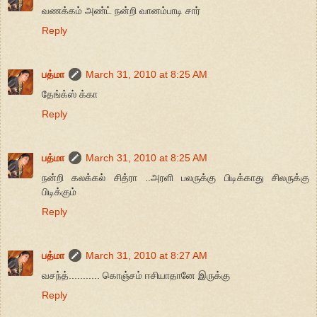
வணக்கம் அண்ட் நன்றி வானம்பாடி சார்
Reply
பத்மா
March 31, 2010 at 8:25 AM
தேங்க்ஸ் க்கா
Reply
பத்மா
March 31, 2010 at 8:25 AM
நன்றி கலக்கல் சித்ரா ..அரளி பலருக்கு பிடிக்காது சிலருக்கு
பிடிக்கும்
Reply
பத்மா
March 31, 2010 at 8:27 AM
வசந்த்........... கொஞ்சம் ஈசியாதானே இருக்கு
Reply