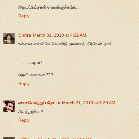
இதுமட்டும்தான் வெளங்குச்சுங்க...
Reply
Chitra
March 31, 2010 at 4:22 AM
உன்னை என்னிலே கொண்டு நானாகத் திரிவேன் நான்
........ super!
அரளி-வாசனை???
Reply
சைவகொத்துப்பரோட்டா
March 31, 2010 at 5:39 AM
அசத்துறீங்க!!
Reply