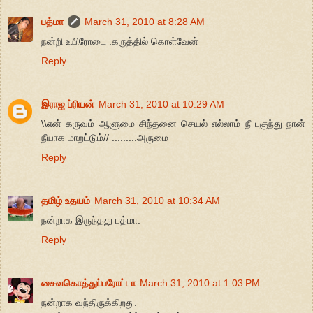
பத்மா
March 31, 2010 at 8:28 AM
நன்றி உயிரோடை .கருத்தில் கொள்வேன்
Reply
இராஜ ப்ரியன்
March 31, 2010 at 10:29 AM
\\என் கருவம் ஆளுமை சிந்தனை செயல் எல்லாம் நீ புகுந்து நான்
நீயாக மாறட்டும்// .........அருமை
Reply
தமிழ் உதயம்
March 31, 2010 at 10:34 AM
நன்றாக இருந்தது பத்மா.
Reply
சைவகொத்துப்பரோட்டா
March 31, 2010 at 1:03 PM
நன்றாக வந்திருக்கிறது.